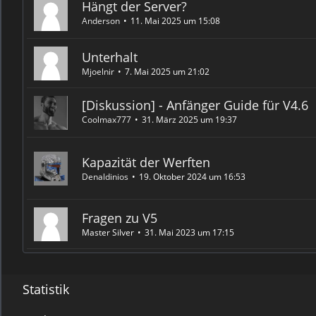
Hängt der Server?
Anderson
11. Mai 2025 um 15:08
Unterhalt
Mjoelnir
7. Mai 2025 um 21:02
[Diskussion] - Anfänger Guide für V4.6
Coolmax777
31. März 2025 um 19:37
Kapazität der Werften
Denaldinios
19. Oktober 2024 um 16:53
Fragen zu V5
Master Silver
31. Mai 2023 um 17:15
Statistik