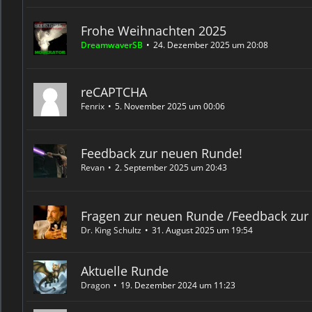
Frohe Weihnachten 2025
DreamwaverSB
24. Dezember 2025 um 20:08
reCAPTCHA
Fenrix
5. November 2025 um 00:06
Feedback zur neuen Runde!
Revan
2. September 2025 um 20:43
Fragen zur neuen Runde /Feedback zur
Dr. King Schultz
31. August 2025 um 19:54
Aktuelle Runde
Dragon
19. Dezember 2024 um 11:23