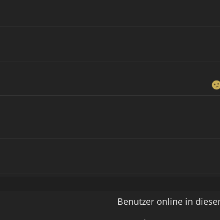
Benutzer online in dies