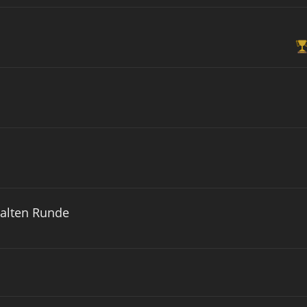
 alten Runde