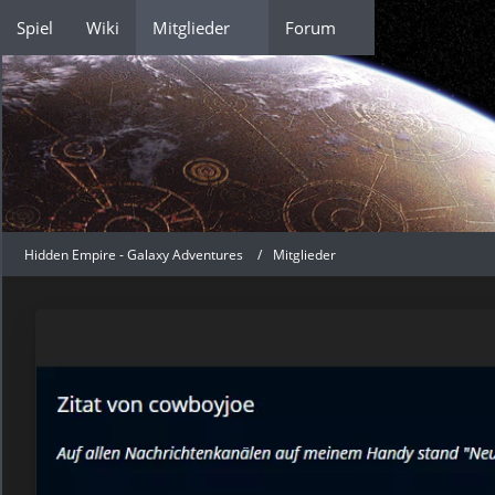
Spiel
Wiki
Mitglieder
Forum
Hidden Empire - Galaxy Adventures
Mitglieder