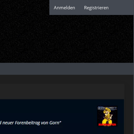
Anmelden
Registrieren