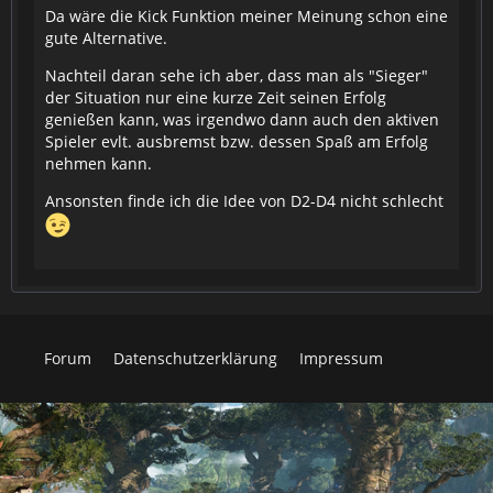
Da wäre die Kick Funktion meiner Meinung schon eine
gute Alternative.
Nachteil daran sehe ich aber, dass man als "Sieger"
der Situation nur eine kurze Zeit seinen Erfolg
genießen kann, was irgendwo dann auch den aktiven
Spieler evlt. ausbremst bzw. dessen Spaß am Erfolg
nehmen kann.
Ansonsten finde ich die Idee von D2-D4 nicht schlecht
Forum
Datenschutzerklärung
Impressum