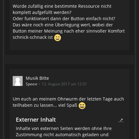
Würde zufällig eine bestimmte Ressource nicht
komplett aufgefüllt werden?
Oder funktioniert dann der Button einfach nicht?
Das wäre noch eine Überlegung wert, wobei der
Button meiner Meinung nach eher sinnvoller Komfort
schnick-schnack ist
Musik Bitte
Speexi
12. August 2017 um 12:31
Um euch an meinem Ohrwurm der letzten Tage auch
teilhaben zu lassen... viel Spaß
Externer Inhalt
Inhalte von externen Seiten werden ohne Ihre
Zustimmung nicht automatisch geladen und