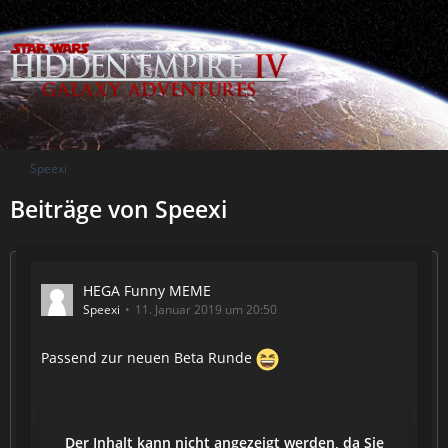
Speexi
Beiträge von Speexi
HEGA Funny MEME
Speexi
11. Januar 2019 um 20:50
Passend zur neuen Beta Runde
Der Inhalt kann nicht angezeigt werden, da Sie