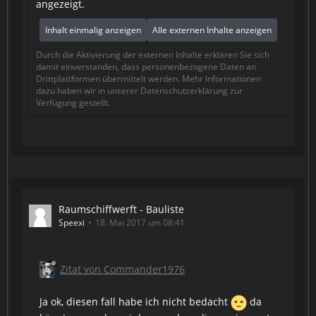
angezeigt.
Inhalt einmalig anzeigen
Alle externen Inhalte anzeigen
Durch die Aktivierung der externen Inhalte erklären Sie sich
damit einverstanden, dass personenbezogene Daten an
Drittplattformen übermittelt werden. Mehr Informationen
dazu haben wir in unserer Datenschutzerklärung zur
Verfügung gestellt.
Raumschiffwerft - Bauliste
Speexi
18. Mai 2017 um 08:41
Zitat von Commander1976
Ja ok, diesen fall habe ich nicht bedacht
da