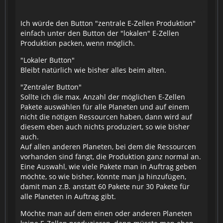
Ich würde den Button "zentrale E-Zellen Produktion"
einfach unter den Button der "lokalen" E-Zellen
Produktion packen, wenn möglich.
"Lokaler Button"
Bleibt natürlich wie bisher alles beim alten.
"Zentraler Button"
Sollte ich die max. Anzahl der möglichen E-Zellen
Pakete auswählen für alle Planeten und auf einem
nicht die nötigen Ressourcen haben, dann wird auf
diesem eben auch nichts produziert, so wie bisher
auch.
Auf allen anderen Planeten, bei dem die Ressourcen
vorhanden sind fängt, die Produktion ganz normal an.
Eine Auswahl, wie viele Pakete man in Auftrag geben
möchte, so wie bisher, könnte man ja hinzufügen,
damit man z.B. anstatt 60 Pakete nur 30 Pakete für
alle Planeten in Auftrag gibt.
Möchte man auf dem einen oder anderen Planeten