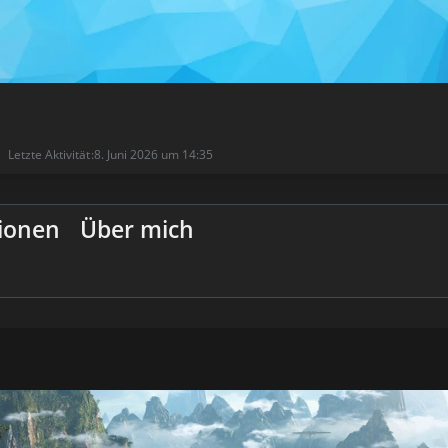
Letzte Aktivität
8. Juni 2026 um 14:35
ionen
Über mich