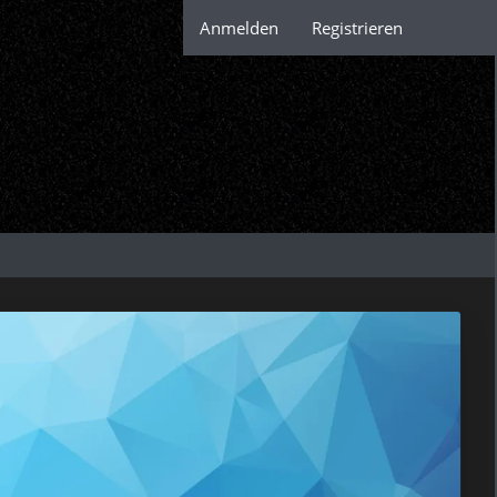
Anmelden
Registrieren