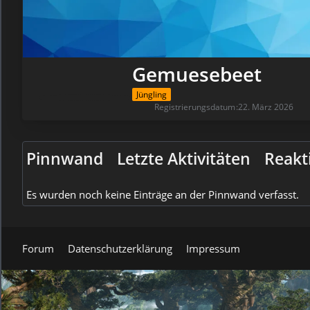
Gemuesebeet
Jüngling
Registrierungsdatum
22. März 2026
Pinnwand
Letzte Aktivitäten
Reakt
Es wurden noch keine Einträge an der Pinnwand verfasst.
Forum
Datenschutzerklärung
Impressum