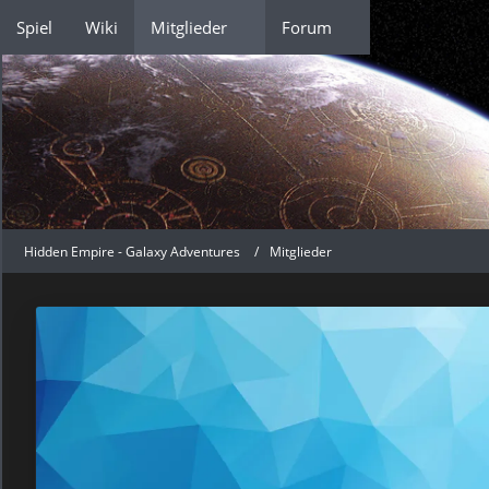
Spiel
Wiki
Mitglieder
Forum
Hidden Empire - Galaxy Adventures
Mitglieder