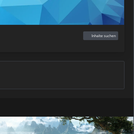
Inhalte suchen