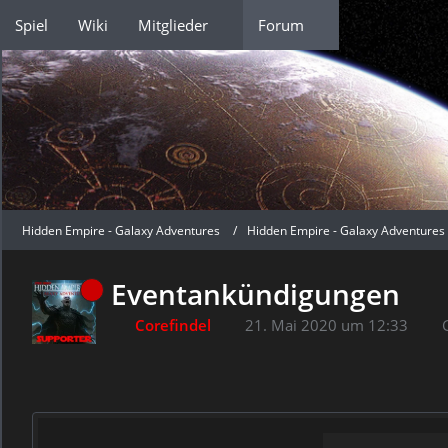
Spiel
Wiki
Mitglieder
Forum
Hidden Empire - Galaxy Adventures
Hidden Empire - Galaxy Adventures
Eventankündigungen
Corefindel
21. Mai 2020 um 12:33