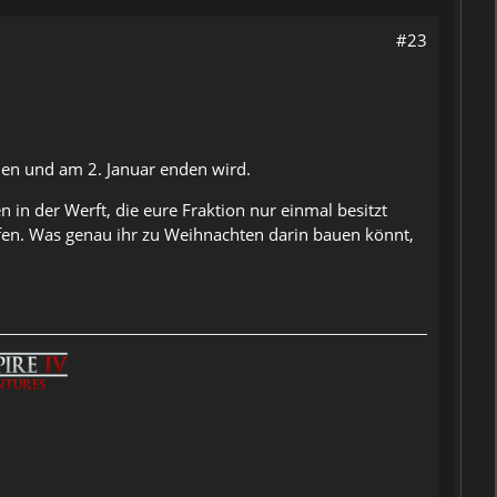
#23
en und am 2. Januar enden wird.
en in der Werft, die eure Fraktion nur einmal besitzt
ufen. Was genau ihr zu Weihnachten darin bauen könnt,