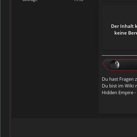
Der Inhalt 
keine Ber
Du hast Fragen z
Du bist im Wiki 
Hidden Empire -