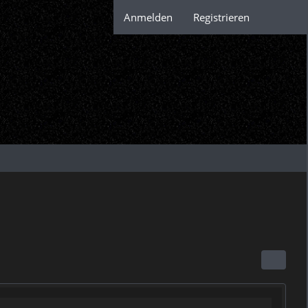
Anmelden
Registrieren