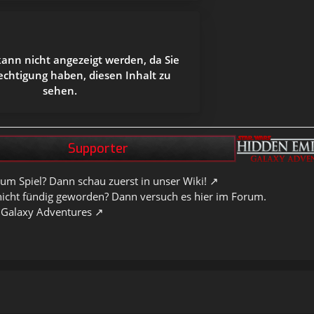
kann nicht angezeigt werden, da Sie
echtigung haben, diesen Inhalt zu
sehen.
um Spiel? Dann schau zuerst in unser Wiki!
nicht fündig geworden? Dann versuch es hier im Forum.
 Galaxy Adventures