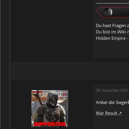
Du hast Fragen z
Du bist im Wiki 
Hidden Empire -
28. September 2021
Anbei die Siege
War Result