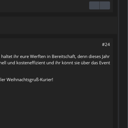
#24
altet ihr eure Werften in Bereitschaft, denn dieses Jahr
ell und kosteneffizient und ihr könnt sie über das Event
ler Weihnachtsgruß-Kurier!