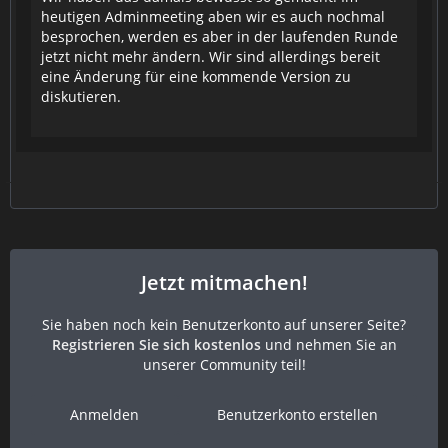
heutigen Adminmeeting aben wir es auch nochmal
besprochen, werden es aber in der laufenden Runde
jetzt nicht mehr ändern. Wir sind allerdings bereit
eine Änderung für eine kommende Version zu
diskutieren.
Jetzt mitmachen!
Sie haben noch kein Benutzerkonto auf unserer Seite?
Registrieren Sie sich kostenlos
und nehmen Sie an
unserer Community teil!
Anmelden
Benutzerkonto erstellen