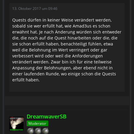
13. Oktober 2017 um 09:46
Quests dürfen in keiner Weise verändert werden,
sobald sie wer erfüllt hat, wie Amad3us es schon
erwähnt hat. Je nach Änderung würden sich entweder
die, die noch auf die Quest hinarbeiten oder die, die
sie schon erfüllt haben, benachteiligt fühlen, etwa
weil die Belohnung im Wert verringert oder gar
verbessert wird oder weil die Anforderungen
verändert werden. Zwar bin ich für eine teilweise
Anpassung der Belohnungen, aber ebend nicht in
einer laufenden Runde, wo einige schon die Quests
erfüllt haben.
DreamwaverSB
Moderator