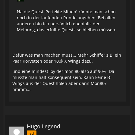
Na die Quest 'Perfekte Minen' könnte man schon
noch in der laufenden Runde angehen. Bei allen
anderen bin ich persönlich ebenfalls der
Meinung, das erfüllte Quests so bleiben müssen.
Dafür was man machen muss... Mehr Schiffe? z.B. ein
Paar Korvetten oder 100k X Wings dazu.
und eine mindest loy der mon 80 also auf 90%. Da
müsste man halt konsequent sein. Kann keine B-
Wings aus der Quest holen aber dann Mon80?
hmmm....
Hugo Legend
Jedi