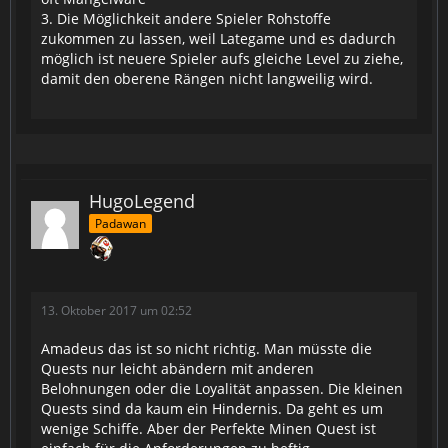
3. Die Möglichkeit andere Spieler Rohstoffe
zukommen zu lassen, weil Lategame und es dadurch
möglich ist neuere Spieler aufs gleiche Level zu ziehe,
damit den oberene Rängen nicht langweilig wird.
HugoLegend
Padawan
13. Oktober 2017 um 02:52
Amadeus das ist so nicht richtig. Man müsste die
Quests nur leicht abändern mit anderen
Belohnungen oder die Loyalität anpassen. Die kleinen
Quests sind da kaum ein Hindernis. Da geht es um
wenige Schiffe. Aber der Perfekte Minen Quest ist