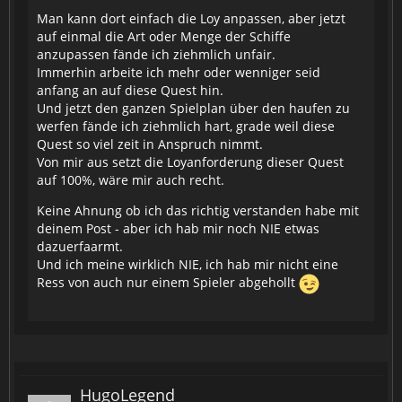
Man kann dort einfach die Loy anpassen, aber jetzt
auf einmal die Art oder Menge der Schiffe
anzupassen fände ich ziehmlich unfair.
Immerhin arbeite ich mehr oder wenniger seid
anfang an auf diese Quest hin.
Und jetzt den ganzen Spielplan über den haufen zu
werfen fände ich ziehmlich hart, grade weil diese
Quest so viel zeit in Anspruch nimmt.
Von mir aus setzt die Loyanforderung dieser Quest
auf 100%, wäre mir auch recht.
Keine Ahnung ob ich das richtig verstanden habe mit
deinem Post - aber ich hab mir noch NIE etwas
dazuerfaarmt.
Und ich meine wirklich NIE, ich hab mir nicht eine
Ress von auch nur einem Spieler abgehollt
HugoLegend