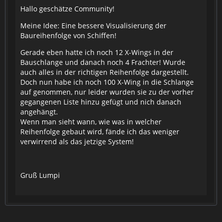
Hallo geschätze Community!
Meine Idee: Eine bessere Visualisierung der
Baureihenfolge von Schiffen!
Gerade eben hatte ich noch 12 X-Wings in der
Bauschlange und danach noch 4 Frachter! Wurde
auch alles in der richtigen Reihenfolge dargestellt.
Doch nun habe ich noch 100 X-Wing in die Schlange
auf genommen, nur leider wurden sie zu der vorher
gegangenen Liste hinzu gefügt und nich danach
angehängt.
Wenn man sieht wann, wie was in welcher
Reihenfolge gebaut wird, fände ich das weniger
verwirrend als das jetzige System!
Gruß Lumpi