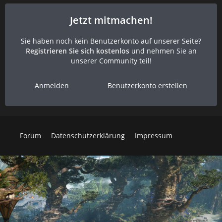
Jetzt mitmachen!
Sie haben noch kein Benutzerkonto auf unserer Seite?
Registrieren Sie sich kostenlos
und nehmen Sie an
unserer Community teil!
Anmelden
Benutzerkonto erstellen
Forum
Datenschutzerklärung
Impressum