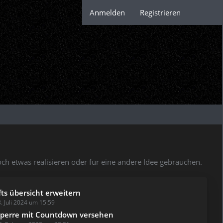
Anmelden
Registrieren
och etwas realisieren oder für eine andere Idee gebrauchen.
fts übersicht erweitern
. Juli 2024 um 15:59
perre mit Countdown versehen