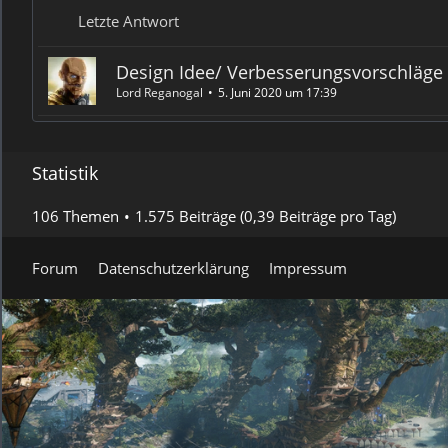
Letzte Antwort
Design Idee/ Verbesserungsvorschläge
Lord Reganogal
5. Juni 2020 um 17:39
Statistik
106 Themen
1.575 Beiträge (0,39 Beiträge pro Tag)
Forum
Datenschutzerklärung
Impressum